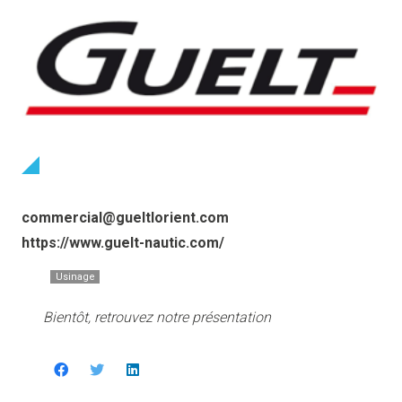
commercial@gueltlorient.com
https://www.guelt-nautic.com/
Usinage
Bientôt, retrouvez notre présentation