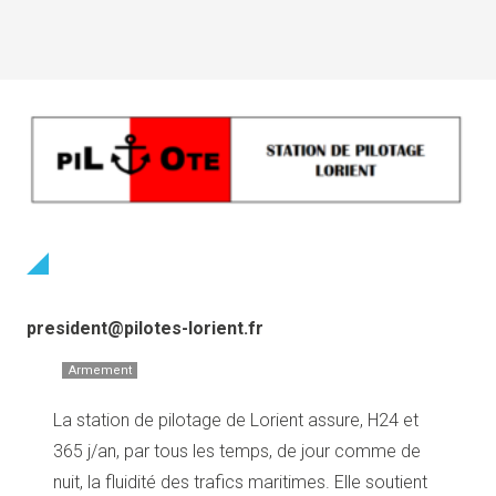
president@pilotes-lorient.fr
Armement
La station de pilotage de Lorient assure, H24 et
365 j/an, par tous les temps, de jour comme de
nuit, la fluidité des trafics maritimes. Elle soutient