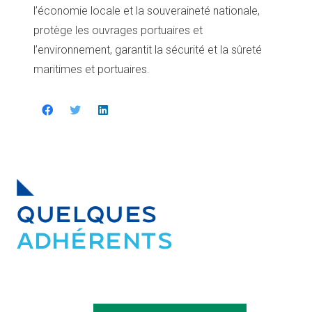
l’économie locale et la souveraineté nationale,
protège les ouvrages portuaires et
l’environnement, garantit la sécurité et la sûreté
maritimes et portuaires.
QUELQUES
ADHÉRENTS