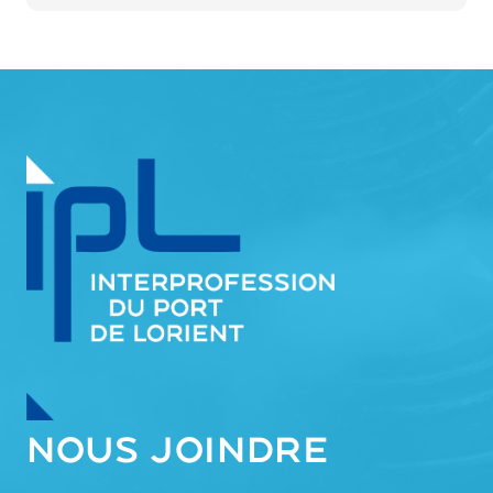
NOUS JOINDRE