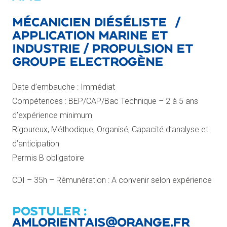
Mécanicien Diéséliste /
Application Marine et
Industrie / Propulsion et
Groupe Electrogène
Date d’embauche : Immédiat
Compétences : BEP/CAP/Bac Technique – 2 à 5 ans
d’expérience minimum
Rigoureux, Méthodique, Organisé, Capacité d’analyse et
d’anticipation
Permis B obligatoire
CDI – 35h – Rémunération : A convenir selon expérience
POSTULER :
amlorientais@orange.fr