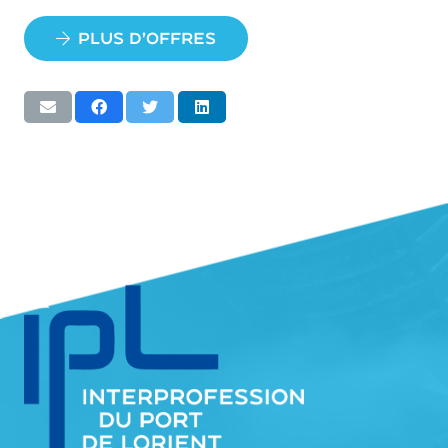
Plus d’offres