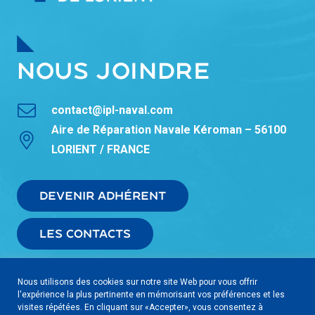
NOUS JOINDRE
contact@ipl-naval.com
Aire de Réparation Navale Kéroman – 56100
LORIENT / FRANCE
DEVENIR ADHÉRENT
LES CONTACTS
Nous utilisons des cookies sur notre site Web pour vous offrir
l'expérience la plus pertinente en mémorisant vos préférences et les
visites répétées. En cliquant sur «Accepter», vous consentez à