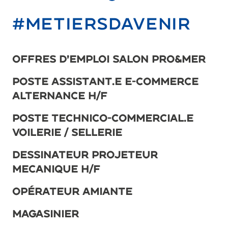
#METIERSDAVENIR
Offres d’emploi Salon Pro&Mer
Poste Assistant.e e-commerce
alternance h/f
Poste Technico-commercial.e
voilerie / sellerie
DESSINATEUR PROJETEUR
MECANIQUE H/F
Opérateur Amiante
Magasinier