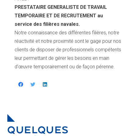
PRESTATAIRE GENERALISTE DE TRAVAIL
TEMPORAIRE ET DE RECRUTEMENT au
service des filières navales.
Notre connaissance des différentes filières, notre
réactivité et notre proximité sont le gage pour nos
clients de disposer de professionnels compétents
leur permettant de gérer les besoins en main
d’œuvre temporairement ou de façon pérenne.
QUELQUES