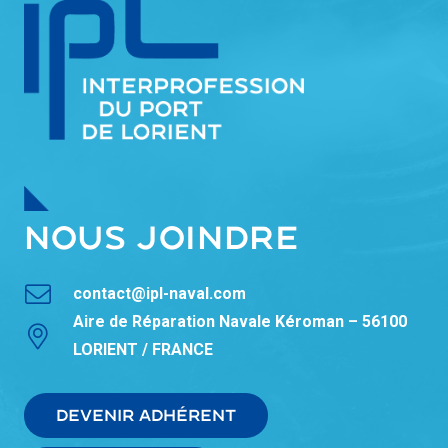
NOUS JOINDRE
contact@ipl-naval.com
Aire de Réparation Navale Kéroman – 56100
LORIENT / FRANCE
DEVENIR ADHÉRENT