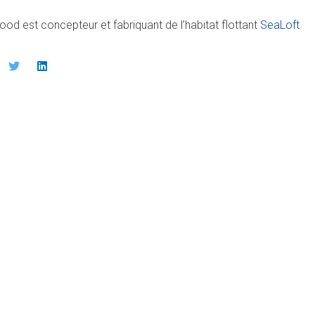
ood est concepteur et fabriquant de l’habitat flottant
SeaLoft