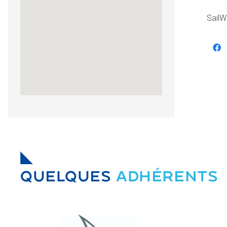
SailW
QUELQUES
ADHÉRENTS