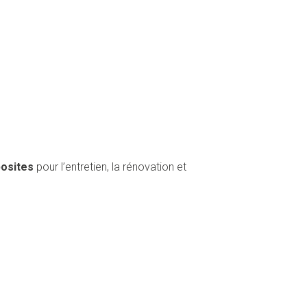
posites
pour l’entretien, la rénovation et