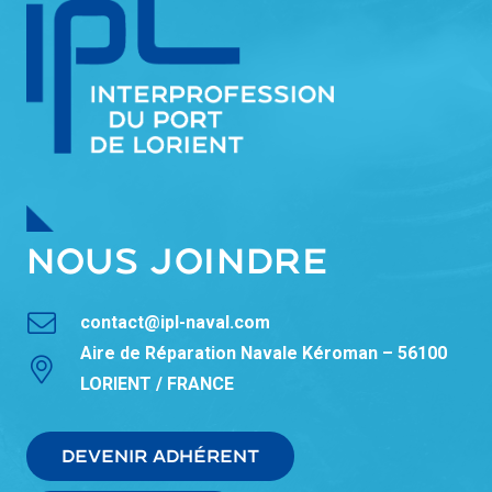
NOUS JOINDRE
contact@ipl-naval.com
Aire de Réparation Navale Kéroman – 56100
LORIENT / FRANCE
DEVENIR ADHÉRENT