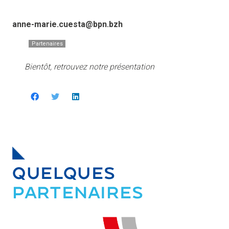
anne-marie.cuesta@bpn.bzh
Partenaires
Bientôt, retrouvez notre présentation
QUELQUES
PARTENAIRES