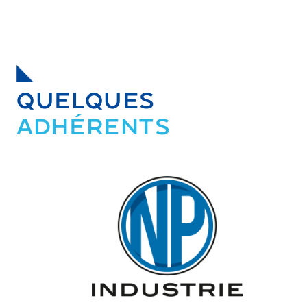
QUELQUES
ADHÉRENTS