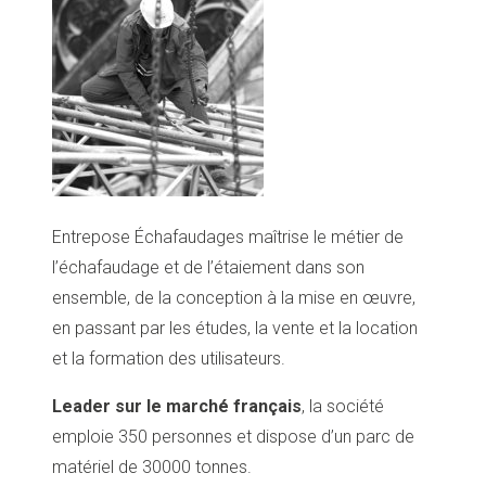
Entrepose Échafaudages maîtrise le métier de
l’échafaudage et de l’étaiement dans son
ensemble, de la conception à la mise en œuvre,
en passant par les études, la vente et la location
et la formation des utilisateurs.
Leader sur le marché français
, la société
emploie 350 personnes et dispose d’un parc de
matériel de 30000 tonnes.