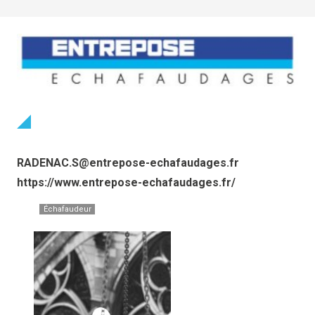
RADENAC.S@entrepose-echafaudages.fr
https://www.entrepose-echafaudages.fr/
Échafaudeur