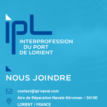
NOUS JOINDRE
contact@ipl-naval.com
Aire de Réparation Navale Kéroman – 56100
LORIENT / FRANCE