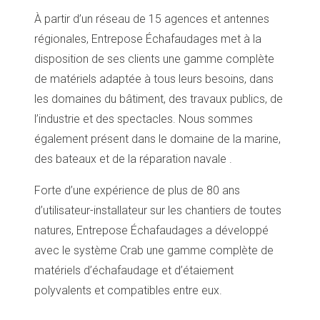
À partir d’un réseau de 15 agences et antennes
régionales, Entrepose Échafaudages met à la
disposition de ses clients une gamme complète
de matériels adaptée à tous leurs besoins, dans
les domaines du bâtiment, des travaux publics, de
l’industrie et des spectacles. Nous sommes
également présent dans le domaine de la marine,
des bateaux et de la réparation navale .
Forte d’une expérience de plus de 80 ans
d’utilisateur-installateur sur les chantiers de toutes
natures, Entrepose Échafaudages a développé
avec le système Crab une gamme complète de
matériels d’échafaudage et d’étaiement
polyvalents et compatibles entre eux.