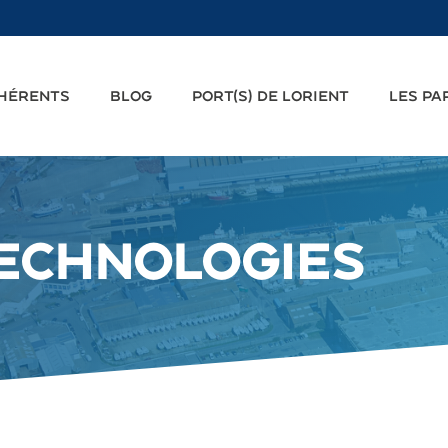
DHÉRENTS
BLOG
PORT(S) DE LORIENT
LES PA
ECHNOLOGIES