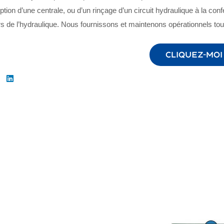
tion d’une centrale, ou d’un rinçage d’un circuit hydraulique à la con
rs de l’hydraulique. Nous fournissons et maintenons opérationnels to
Cliquez-moi