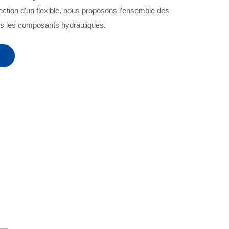
fection d’un flexible, nous proposons l’ensemble des
us les composants hydrauliques.