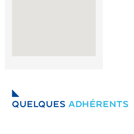
QUELQUES
ADHÉRENTS