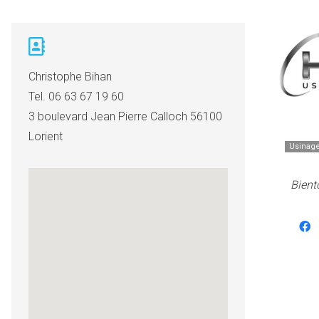
Christophe Bihan
Tel.
06 63 67 19 60
3 boulevard Jean Pierre Calloch 56100
Lorient
Usinag
Bient