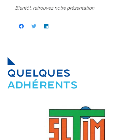
Bientôt, retrouvez notre présentation
QUELQUES
ADHÉRENTS