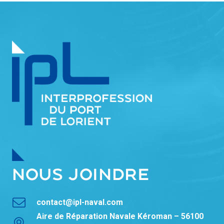
NOUS JOINDRE
contact@ipl-naval.com
Aire de Réparation Navale Kéroman – 56100