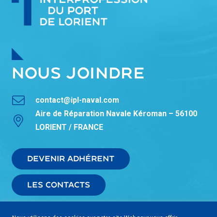
NOUS JOINDRE
contact@ipl-naval.com
Aire de Réparation Navale Kéroman – 56100
LORIENT / FRANCE
DEVENIR ADHÉRENT
LES CONTACTS