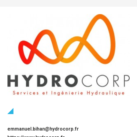
emmanuel.bihan@hydrocorp.fr