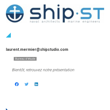
laurent.mermier@shipstudio.com
Bureau d'étude
Bientôt, retrouvez notre présentation