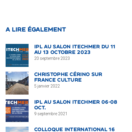
A lire également
IPL AU SALON ITECHMER DU 11
AU 13 OCTOBRE 2023
20 septembre 2023
CHRISTOPHE CÉRINO SUR
FRANCE CULTURE
5 janvier 2022
IPL AU SALON ITECHMER 06-08
OCT.
9 septembre 2021
COLLOQUE INTERNATIONAL 16