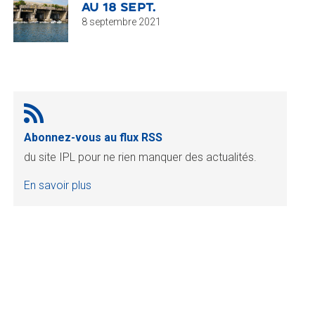
AU 18 SEPT.
8 septembre 2021
Abonnez-vous au flux RSS
du site IPL pour ne rien manquer des actualités.
En savoir plus