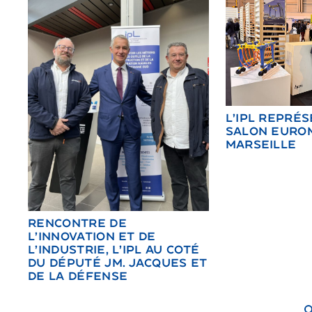
L’IPL REPRÉ
SALON EURO
MARSEILLE
RENCONTRE DE
L’INNOVATION ET DE
L’INDUSTRIE, L’IPL AU COTÉ
DU DÉPUTÉ JM. JACQUES ET
DE LA DÉFENSE