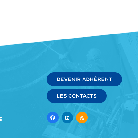
DEVENIR ADHÉRENT
LES CONTACTS
E