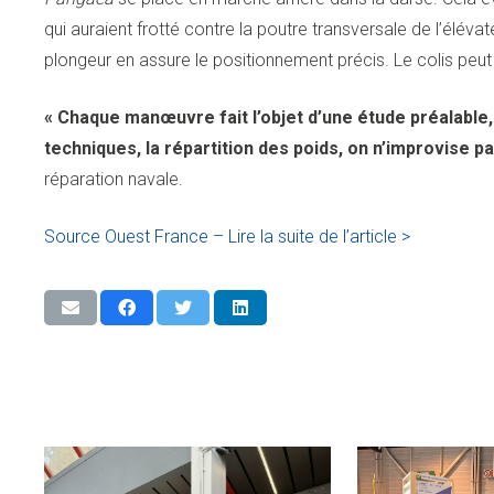
qui auraient frotté contre la poutre transversale de l’élév
plongeur en assure le positionnement précis. Le colis peut
« Chaque manœuvre fait l’objet d’une étude préalable,
techniques, la répartition des poids, on n’improvise pa
réparation navale.
Source Ouest France – Lire la suite de l’article >