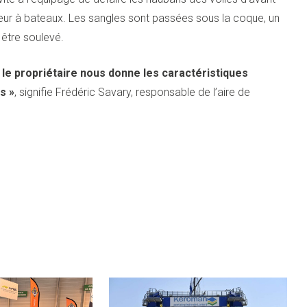
ateur à bateaux. Les sangles sont passées sous la coque, un
 être soulevé.
 le propriétaire nous donne les caractéristiques
s »
, signifie Frédéric Savary, responsable de l’aire de