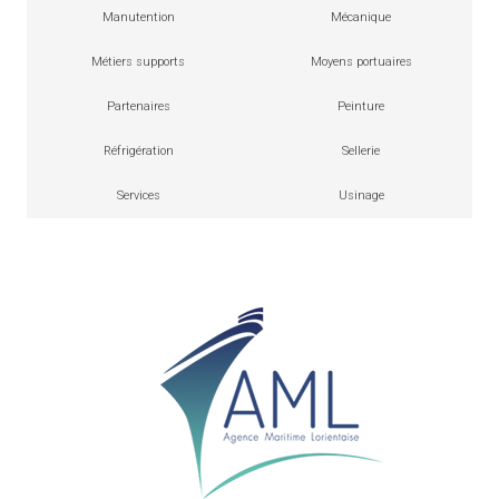
Manutention
Mécanique
Métiers supports
Moyens portuaires
Partenaires
Peinture
Réfrigération
Sellerie
Services
Usinage