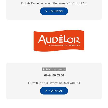
Port de Pêche de Lorient Keroman 56100 LORIENT
+ d’infos
Métiers supports
06 64 09 03 50
12 avenue de la Perrière 56100 LORIENT
+ d’infos