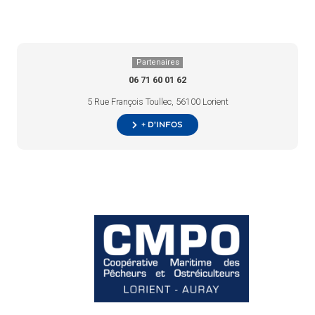
Partenaires
06 71 60 01 62
5 Rue François Toullec, 56100 Lorient
+ d’infos