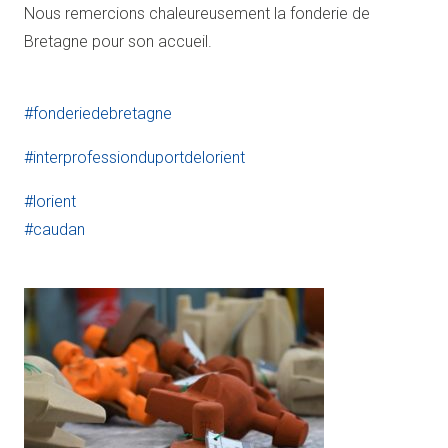
Nous remercions chaleureusement la fonderie de
Bretagne pour son accueil.
#
fonderiedebretagne
#
interprofessionduportdelorient
#
lorient
#
caudan