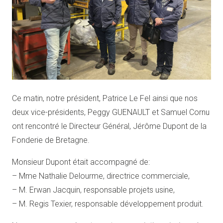
Ce matin, notre président, Patrice Le Fel ainsi que nos
deux vice-présidents, Peggy GUENAULT et Samuel Cornu
ont rencontré le Directeur Général, Jérôme Dupont de la
Fonderie de Bretagne.
Monsieur Dupont était accompagné de:
– Mme Nathalie Delourme, directrice commerciale,
– M. Erwan Jacquin, responsable projets usine,
– M. Regis Texier, responsable développement produit.