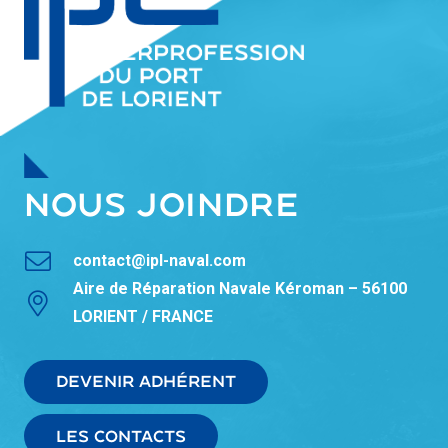
NOUS JOINDRE
contact@ipl-naval.com
Aire de Réparation Navale Kéroman – 56100
LORIENT / FRANCE
DEVENIR ADHÉRENT
LES CONTACTS