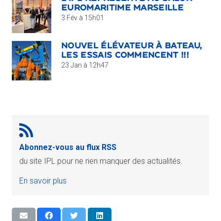
EUROMARITIME MARSEILLE
3 Fév à 15h01
NOUVEL ÉLÉVATEUR À BATEAU,
LES ESSAIS COMMENCENT !!!
23 Jan à 12h47
Abonnez-vous au flux RSS
du site IPL pour ne rien manquer des actualités.
En savoir plus