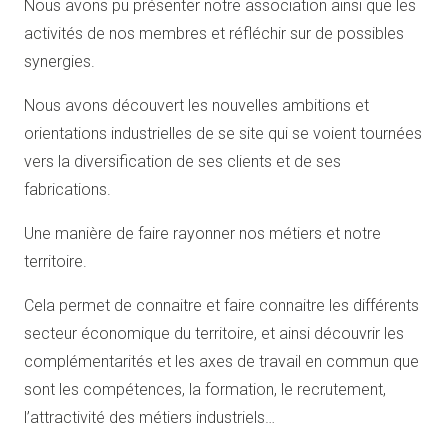
Nous avons pu présenter notre association ainsi que les
activités de nos membres et réfléchir sur de possibles
synergies.
Nous avons découvert les nouvelles ambitions et
orientations industrielles de se site qui se voient tournées
vers la diversification de ses clients et de ses
fabrications.
Une manière de faire rayonner nos métiers et notre
territoire.
Cela permet de connaitre et faire connaitre les différents
secteur économique du territoire, et ainsi découvrir les
complémentarités et les axes de travail en commun que
sont les compétences, la formation, le recrutement,
l’attractivité des métiers industriels…