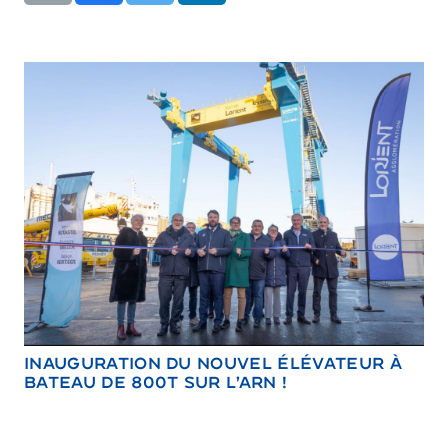
INAUGURATION DU NOUVEL ÉLÉVATEUR À
BATEAU DE 800T SUR L’ARN !