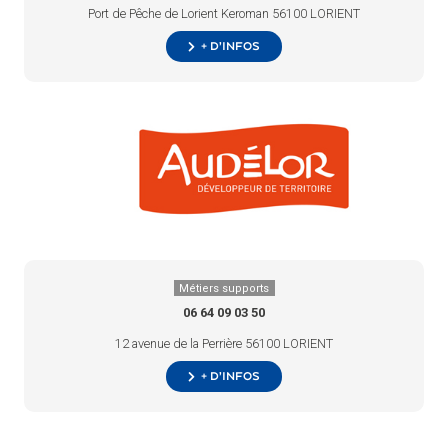
Port de Pêche de Lorient Keroman 56100 LORIENT
+ d’infos
Métiers supports
06 64 09 03 50
12 avenue de la Perrière 56100 LORIENT
+ d’infos