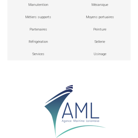
Manutention
Mécanique
Métiers supports
Moyens portuaires
Partenaires
Peinture
Réfrigération
Sellerie
Services
Usinage