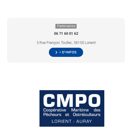
Partenaires
06 71 60 01 62
5 Rue François Toullec, 56100 Lorient
+ d’infos