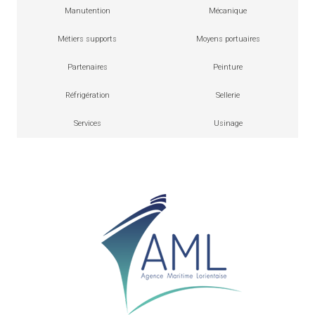
Manutention
Mécanique
Métiers supports
Moyens portuaires
Partenaires
Peinture
Réfrigération
Sellerie
Services
Usinage