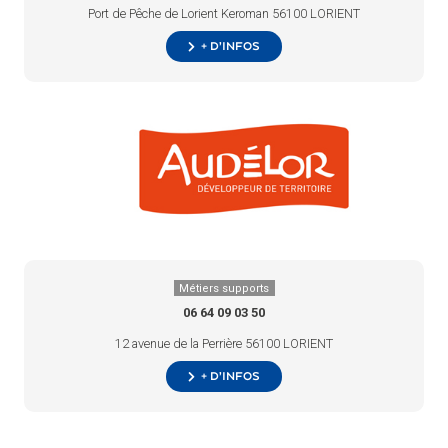
Port de Pêche de Lorient Keroman 56100 LORIENT
+ d’infos
Métiers supports
06 64 09 03 50
12 avenue de la Perrière 56100 LORIENT
+ d’infos