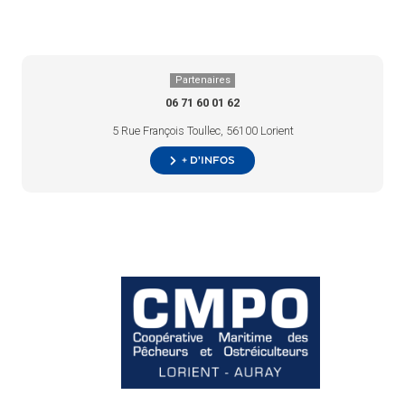
Partenaires
06 71 60 01 62
5 Rue François Toullec, 56100 Lorient
+ d’infos