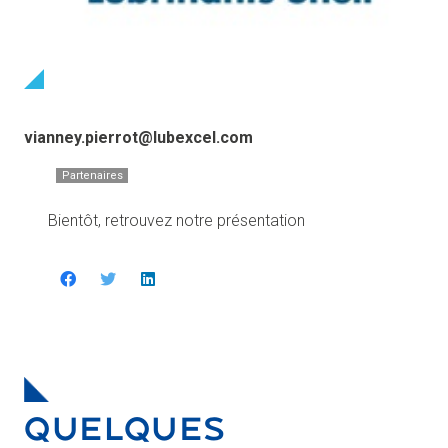
vianney.pierrot@lubexcel.com
Partenaires
Bientôt, retrouvez notre présentation
QUELQUES