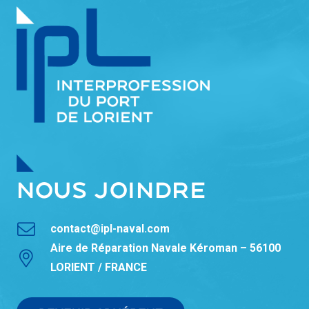
NOUS JOINDRE
contact@ipl-naval.com
Aire de Réparation Navale Kéroman – 56100
LORIENT / FRANCE